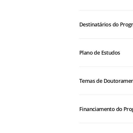
Destinatários do Prog
Plano de Estudos
Temas de Doutorame
Financiamento do Pr