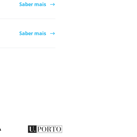
Saber mais
Saber mais