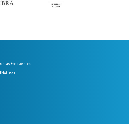
untas Frequentes
idaturas