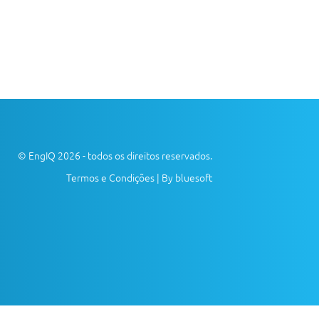
© EngIQ 2026 - todos os direitos reservados.
Termos e Condições
|
By bluesoft