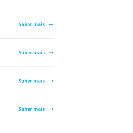
Saber mais
Saber mais
Saber mais
Saber mais