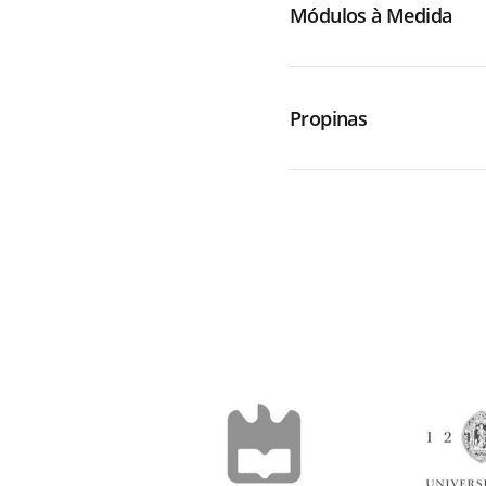
Módulos à Medida
Propinas