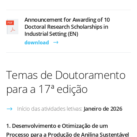
Announcement for Awarding of 10
Doctoral Research Scholarships in
Industrial Setting (EN)
download
Temas de Doutoramento
para a 17ª edição
Início das atividades letivas:
Janeiro de 2026
1. Desenvolvimento e Otimização de um
Processo para a Produção de Anilina Sustentável