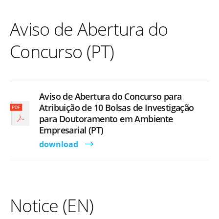
Aviso de Abertura do
Concurso (PT)
Aviso de Abertura do Concurso para
Atribuição de 10 Bolsas de Investigação
para Doutoramento em Ambiente
Empresarial (PT)
download
Notice (EN)