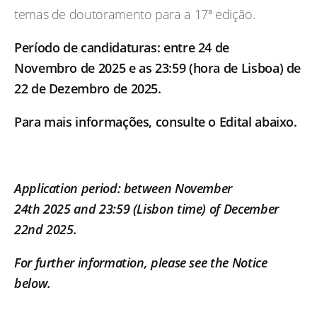
temas de doutoramento para a 17ª edição.
Período de candidaturas: entre 24 de
Novembro de 2025 e as 23:59 (hora de Lisboa) de
22 de Dezembro de 2025.
Para mais informações, consulte o Edital abaixo.
Application period: between November
24th 2025 and 23:59 (Lisbon time) of December
22nd 2025.
For further information, please see the Notice
below.