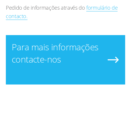
Pedido de informações através do
formulário de
contacto.
Para mais informações
contacte-nos