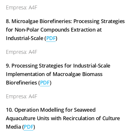
Empresa: A4F
8. Microalgae Biorefineries: Processing Strategies
for Non-Polar Compounds Extraction at
Industrial-Scale
(
PDF
)
Empresa: A4F
9. Processing Strategies for Industrial-Scale
Implementation of Macroalgae Biomass
Biorefineries
(
PDF
)
Empresa: A4F
10. Operation Modelling for Seaweed
Aquaculture Units with Recirculation of Culture
Media (
PDF
)