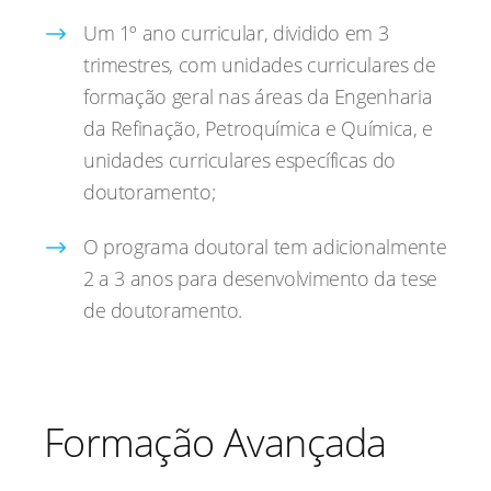
Um 1º ano curricular, dividido em 3
trimestres, com unidades curriculares de
formação geral nas áreas da Engenharia
da Refinação, Petroquímica e Química, e
unidades curriculares específicas do
doutoramento;
O programa doutoral tem adicionalmente
2 a 3 anos para desenvolvimento da tese
de doutoramento.
Formação Avançada