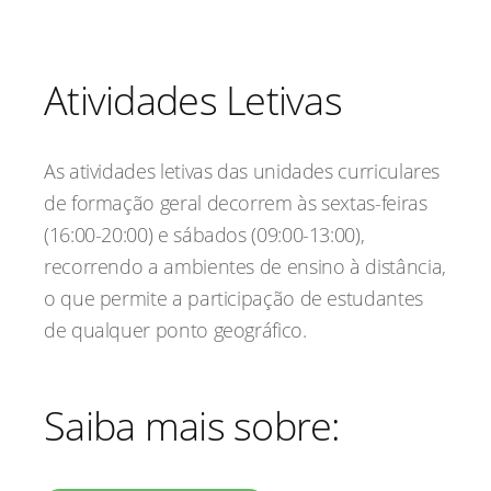
Atividades Letivas
As atividades letivas das unidades curriculares
de formação geral decorrem às sextas-feiras
(16:00-20:00) e sábados (09:00-13:00),
recorrendo a ambientes de ensino à distância,
o que permite a participação de estudantes
de qualquer ponto geográfico.
Saiba mais sobre: