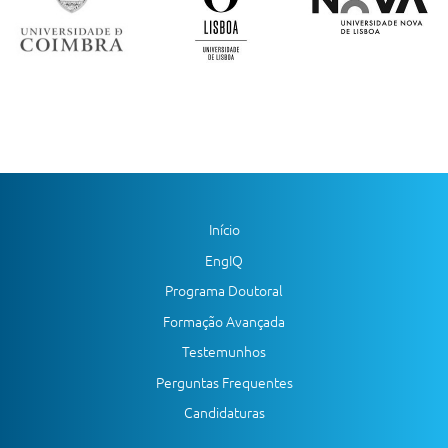
Início
EngIQ
Programa Doutoral
Formação Avançada
Testemunhos
Perguntas Frequentes
Candidaturas