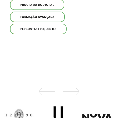
PROGRAMA DOUTORAL
FORMAÇÃO AVANÇADA
PERGUNTAS FREQUENTES