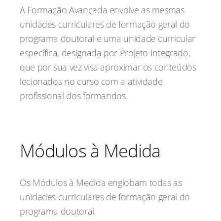
A Formação Avançada
envolve as mesmas
unidades curriculares de formação geral do
programa doutoral e uma unidade curricular
específica, designada por Projeto Integrado,
que por sua vez visa aproximar os conteúdos
lecionados no curso com a atividade
profissional dos formandos.
Módulos à Medida
Os Módulos à Medida englobam todas as
unidades curriculares de formação geral do
programa doutoral.